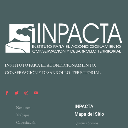
INSTITUTO PARA EL ACONDICIONAMIENTO,
CONSERVACIÓN Y DESARROLLO TERRITORIAL.
INPACTA
Nosotros
Mapa del Sitio
Trabajos
Capacitación
Quienes Somos