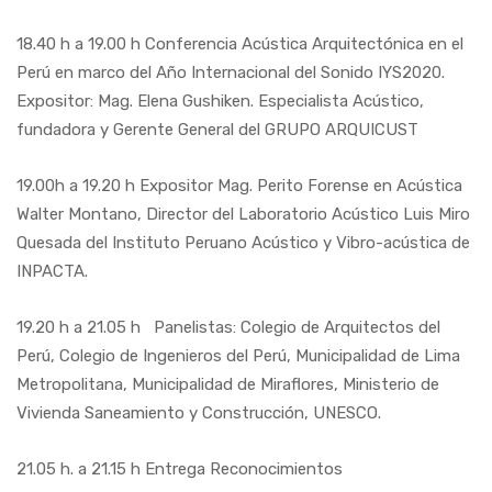
18.40 h a 19.00 h Conferencia Acústica Arquitectónica en el
Perú en marco del Año Internacional del Sonido IYS2020.
Expositor: Mag. Elena Gushiken. Especialista Acústico,
fundadora y Gerente General del GRUPO ARQUICUST
19.00h a 19.20 h Expositor Mag. Perito Forense en Acústica
Walter Montano, Director del Laboratorio Acústico Luis Miro
Quesada del Instituto Peruano Acústico y Vibro-acústica de
INPACTA.
19.20 h a 21.05 h Panelistas: Colegio de Arquitectos del
Perú, Colegio de Ingenieros del Perú, Municipalidad de Lima
Metropolitana, Municipalidad de Miraflores, Ministerio de
Vivienda Saneamiento y Construcción, UNESCO.
21.05 h. a 21.15 h Entrega Reconocimientos