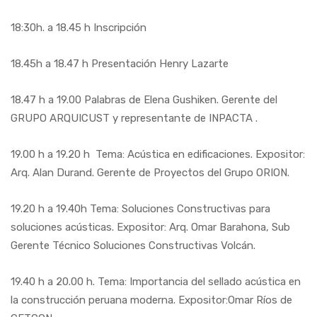
18:30h. a 18.45 h Inscripción
18.45h a 18.47 h Presentación Henry Lazarte
18.47 h a 19.00 Palabras de Elena Gushiken. Gerente del
GRUPO ARQUICUST y representante de INPACTA .
19.00 h a 19.20 h Tema: Acústica en edificaciones. Expositor:
Arq. Alan Durand. Gerente de Proyectos del Grupo ORION.
19.20 h a 19.40h Tema: Soluciones Constructivas para
soluciones acústicas. Expositor: Arq. Omar Barahona, Sub
Gerente Técnico Soluciones Constructivas Volcán.
19.40 h a 20.00 h. Tema: Importancia del sellado acústica en
la construcción peruana moderna. Expositor:Omar Ríos de