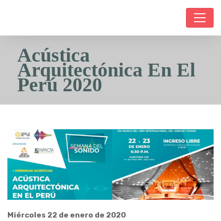
Acústica
Arquitectónica En El
Perú 2020
Miércoles 22 de enero de 2020