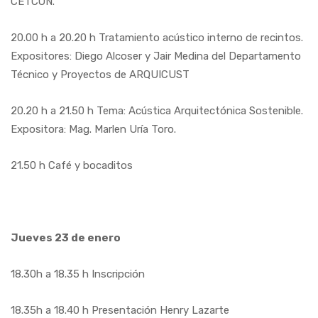
CETCON.
20.00 h a 20.20 h Tratamiento acústico interno de recintos.
Expositores: Diego Alcoser y Jair Medina del Departamento
Técnico y Proyectos de ARQUICUST
20.20 h a 21.50 h Tema: Acústica Arquitectónica Sostenible.
Expositora: Mag. Marlen Uría Toro.
21.50 h Café y bocaditos
Jueves 23 de enero
18.30h a 18.35 h Inscripción
18.35h a 18.40 h Presentación Henry Lazarte