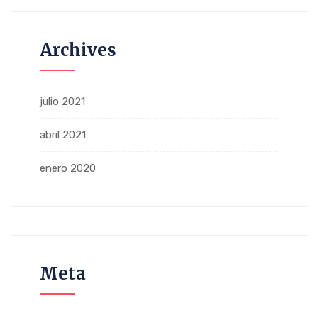
Archives
julio 2021
abril 2021
enero 2020
Meta