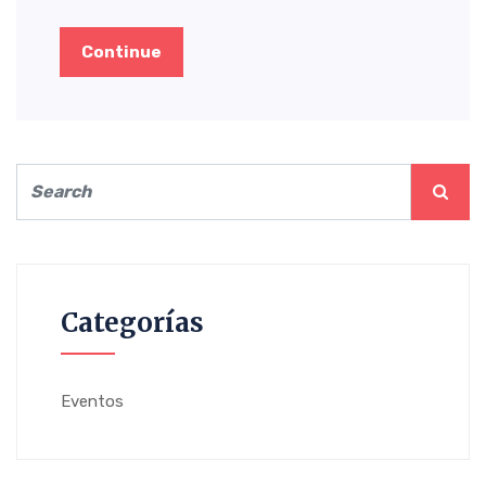
Continue
Categorías
Eventos