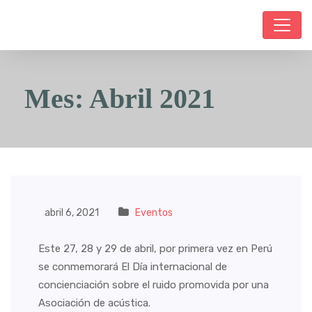
Mes:
Abril 2021
abril 6, 2021
Eventos
Este 27, 28 y 29 de abril, por primera vez en Perú
se conmemorará El Día internacional de
concienciación sobre el ruido promovida por una
Asociación de acústica.